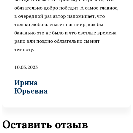
обязательно добро победит. А самое главное,
в очередной раз автор напоминает, что
только любовь спасет наш мир, как бы
банально это не было и что светлые времена
рано или поздно обязательно сменят
темноту.
10.03.2023
Ирина
Юрьевна
Оставить отзыв