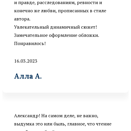
и правде, расследованиям, ревности и
конечно же любви, прописанных в стиле
автора.
Увлекательный динамичный сюжет!
Замечательное оформление обложки.
Понравилось!
16.03.2023
Алла А.
Александр! На самом деле, не важно,
выдумка это или быль, главное, что чтение