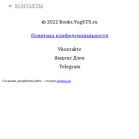
КОНТАКТЫ
© 2022 Books.YugSTS.ru
Политика конфиденциальности
Vkontakte
Яндекс Дзен
Telegram
Создание, разработка сайта — студия
Atomix.su
.