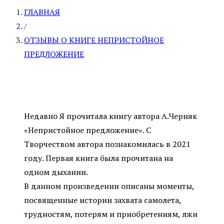
ГЛАВНАЯ
/
ОТЗЫВЫ О КНИГЕ НЕПРИСТОЙНОЕ
ПРЕДЛОЖЕНИЕ
Недавно Я прочитала книгу автора А.Черняк
«Непристойное предложение». С
Творчеством автора познакомилась в 2021
году. Первая книга была прочитана на
одном дыхании.
В данном произведении описаны моменты,
посвященные истории захвата самолета,
трудностям, потерям и приобретениям, лжи