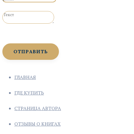
Пожалуйста, введите корректный адрес email.
Заполните поле
ОТПРАВИТЬ
ГЛАВНАЯ
ГДЕ КУПИТЬ
СТРАНИЦА АВТОРА
ОТЗЫВЫ О КНИГАХ