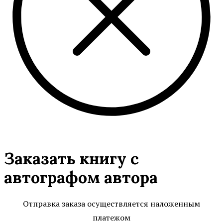
Заказать книгу
с
автографом автора
Отправка заказа осуществляется наложенным
платежом