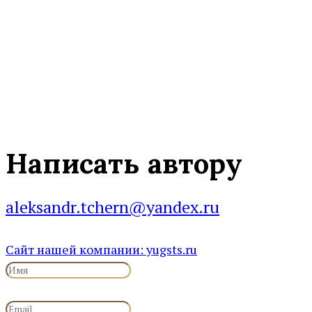
Написать автору
aleksandr.tchern@yandex.ru
Сайт нашей компании: yugsts.ru
Заполните поле