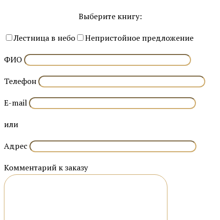
Выберите книгу:
Лестница в небо
Непристойное предложение
ФИО
Телефон
E-mail
или
Адрес
Комментарий к заказу