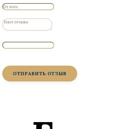
Заполните поле
Заполните поле
Заполните поле
ОТПРАВИТЬ ОТЗЫВ