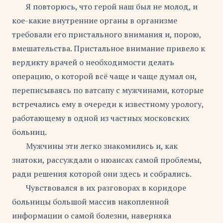
Я повторюсь, что герой наш был не молод, и
кое-какие внутренние органы в организме
требовали его пристального внимания и, порою,
вмешательства. Пристальное внимание привело к
вердикту врачей о необходимости делать
операцию, о которой всё чаще и чаще думал он,
переписываясь по ватсапу с мужчинами, которые
встречались ему в очереди к известному урологу,
работающему в одной из частных московских
больниц.
Мужчины эти легко знакомились и, как
знатоки, рассуждали о нюансах самой проблемы,
ради решения которой они здесь и собрались.
Чувствовался в их разговорах в коридоре
больницы большой массив накопленной
информации о самой болезни, наверняка