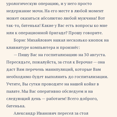
урологическую операцию, и у него просто
недержание мочи. На его месте в любой момент
может оказаться абсолютно любой мужчина! Вот
так-то, батенька! Какие у Вас есть вопросы ко мне
или к операционной бригаде? Прошу говорите.
Борис Михайлович нажал несколько кнопок на
клавиатуре компьютера и произнёс:
— Пишу Вас на госпитализацию на 30 августа.
Пересядьте, пожалуйста, за стол к Верочке — она
даст Вам перечень манипуляций, которые Вам
необходимо будет выполнить до госпитализации.
Учтите, Вы сутки проводите на нашей койке в
палате. Мы Вас оперативно обследуем и на
следующий день — работаем! Всего доброго,
батенька.
Александр Иванович пересел за стол