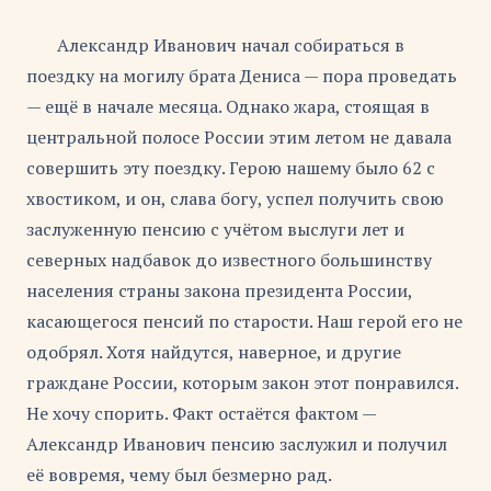
Александр Иванович начал собираться в
поездку на могилу брата Дениса — пора проведать
— ещё в начале месяца. Однако жара, стоящая в
центральной полосе России этим летом не давала
совершить эту поездку. Герою нашему было 62 с
хвостиком, и он, слава богу, успел получить свою
заслуженную пенсию с учётом выслуги лет и
северных надбавок до известного большинству
населения страны закона президента России,
касающегося пенсий по старости. Наш герой его не
одобрял. Хотя найдутся, наверное, и другие
граждане России, которым закон этот понравился.
Не хочу спорить. Факт остаётся фактом —
Александр Иванович пенсию заслужил и получил
её вовремя, чему был безмерно рад.