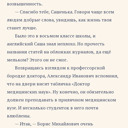
возвышенность.
— Спасибо тебе, Сашенька. Говори чаще всем
людям добрые слова, увидишь, как жизнь твоя
станет лучше.
Было это в восьмом классе школы, и
английский Саша знал неплохо. Но прочесть
названия статей на обложках журналов, да ещё
мельком? Этого он не смог.
Возвращаясь взглядом к профессорской
бородке доктора, Александр Иванович вспомнил,
что на двери висит табличка «Доктор
медицинских наук». Ну конечно, он обязательно
должен преподавать в приличном медицинском
вузе. И несколько студенток в него почти
влюблены.
— Итак, — Борис Михайлович очень