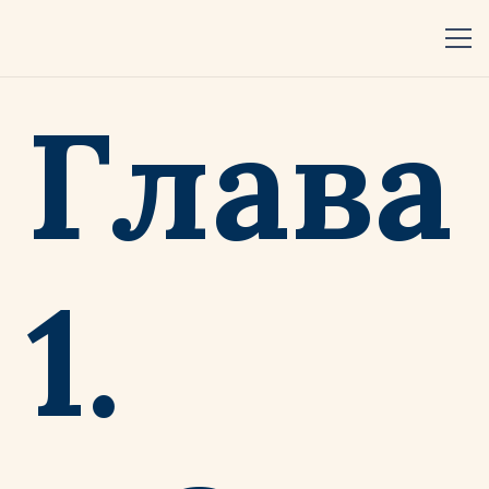
Глава
1.