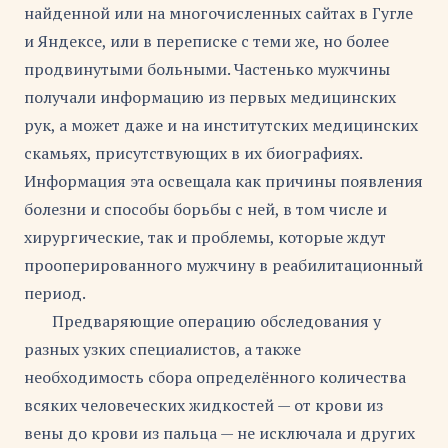
найденной или на многочисленных сайтах в Гугле
и Яндексе, или в переписке с теми же, но более
продвинутыми больными. Частенько мужчины
получали информацию из первых медицинских
рук, а может даже и на институтских медицинских
скамьях, присутствующих в их биографиях.
Информация эта освещала как причины появления
болезни и способы борьбы с ней, в том числе и
хирургические, так и проблемы, которые ждут
прооперированного мужчину в реабилитационный
период.
Предваряющие операцию обследования у
разных узких специалистов, а также
необходимость сбора определённого количества
всяких человеческих жидкостей — от крови из
вены до крови из пальца — не исключала и других