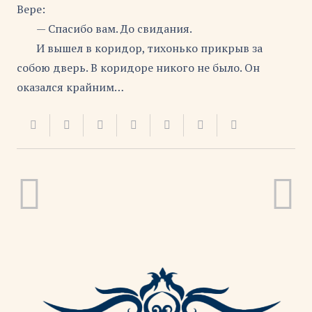
Вере:
— Спасибо вам. До свидания.
И вышел в коридор, тихонько прикрыв за
собою дверь. В коридоре никого не было. Он
оказался крайним…