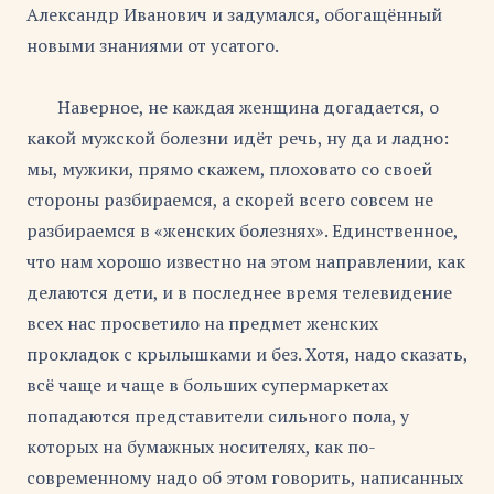
Александр Иванович и задумался, обогащённый
новыми знаниями от усатого.
Наверное, не каждая женщина догадается, о
какой мужской болезни идёт речь, ну да и ладно:
мы, мужики, прямо скажем, плоховато со своей
стороны разбираемся, а скорей всего совсем не
разбираемся в «женских болезнях». Единственное,
что нам хорошо известно на этом направлении, как
делаются дети, и в последнее время телевидение
всех нас просветило на предмет женских
прокладок с крылышками и без. Хотя, надо сказать,
всё чаще и чаще в больших супермаркетах
попадаются представители сильного пола, у
которых на бумажных носителях, как по-
современному надо об этом говорить, написанных